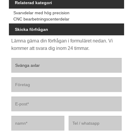
Relaterad kategori
Svarvdelar med hög precision
CNC bearbetningscenterdelar
Skicka förfrågan
Lämna gärna din förfrågan i formuläret nedan. Vi
kommer att svara dig inom 24 timmar.