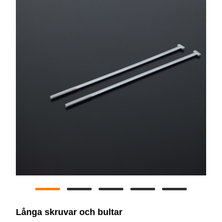
Långa skruvar och bultar