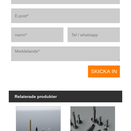
Relaterade produkter