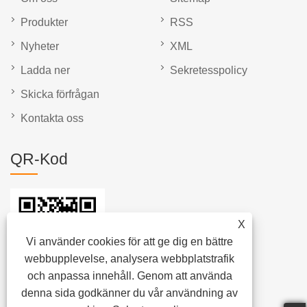
Produkter
RSS
Nyheter
XML
Ladda ner
Sekretesspolicy
Skicka förfrågan
Kontakta oss
QR-Kod
X
Vi använder cookies för att ge dig en bättre
webbupplevelse, analysera webbplatstrafik
och anpassa innehåll. Genom att använda
denna sida godkänner du vår användning av