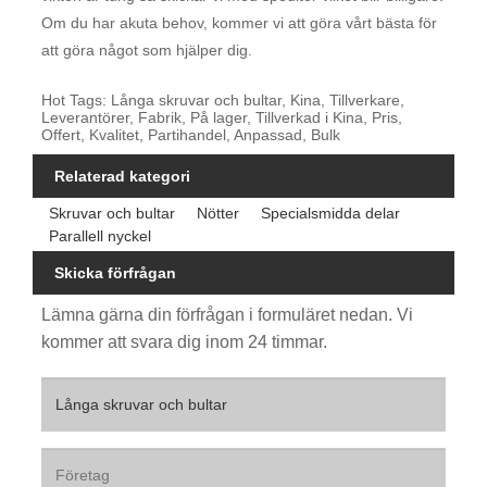
Om du har akuta behov, kommer vi att göra vårt bästa för
att göra något som hjälper dig.
Hot Tags: Långa skruvar och bultar, Kina, Tillverkare,
Leverantörer, Fabrik, På lager, Tillverkad i Kina, Pris,
Offert, Kvalitet, Partihandel, Anpassad, Bulk
Relaterad kategori
Skruvar och bultar
Nötter
Specialsmidda delar
Parallell nyckel
Skicka förfrågan
Lämna gärna din förfrågan i formuläret nedan. Vi
kommer att svara dig inom 24 timmar.